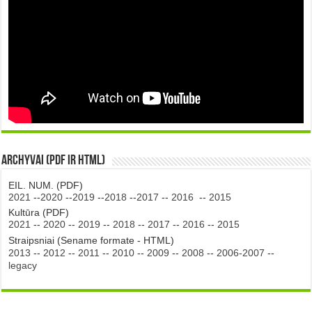
Archyvai (PDF ir HTML)
EIL. NUM. (PDF)
2021
--
2020
--
2019
--
2018
--
2017
--
2016
--
2015
Kultūra (PDF)
2021
--
2020
--
2019
--
2018
--
2017
--
2016
--
2015
Straipsniai (Sename formate - HTML)
2013
--
2012
--
2011
--
2010
--
2009
--
2008
--
2006-2007
--
legacy