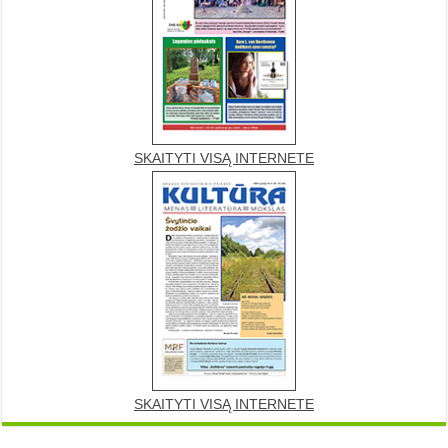
SKAITYTI VISĄ INTERNETE
SKAITYTI VISĄ INTERNETE