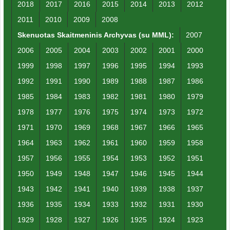
2018
2017
2016
2015
2014
2013
2012
2011
2010
2009
2008
Skenuotas Skaitmeninis Archyvas (su MML):
2007
2006
2005
2004
2003
2002
2001
2000
1999
1998
1997
1996
1995
1994
1993
1992
1991
1990
1989
1988
1987
1986
1985
1984
1983
1982
1981
1980
1979
1978
1977
1976
1975
1974
1973
1972
1971
1970
1969
1968
1967
1966
1965
1964
1963
1962
1961
1960
1959
1958
1957
1956
1955
1954
1953
1952
1951
1950
1949
1948
1947
1946
1945
1944
1943
1942
1941
1940
1939
1938
1937
1936
1935
1934
1933
1932
1931
1930
1929
1928
1927
1926
1925
1924
1923