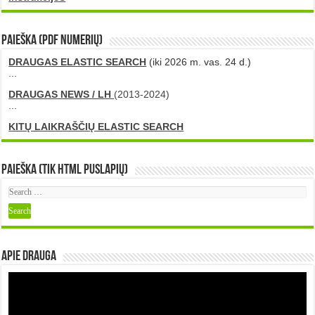
PAIEŠKA (PDF numerių)
DRAUGAS ELASTIC SEARCH
(iki 2026 m. vas. 24 d.)
...
DRAUGAS NEWS / LH
(2013-2024)
...
KITŲ LAIKRAŠČIŲ ELASTIC SEARCH
Paieška (tik HTML puslapių)
Apie DRAUGA