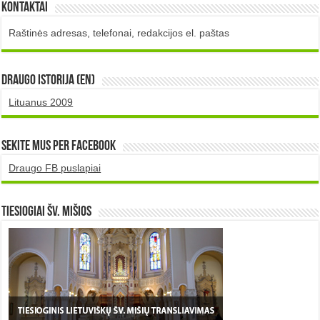
Kontaktai
Raštinės adresas, telefonai, redakcijos el. paštas
DRAUGO istorija (EN)
Lituanus 2009
Sekite mus per Facebook
Draugo FB puslapiai
TIESIOGIAI šv. MIŠIOS