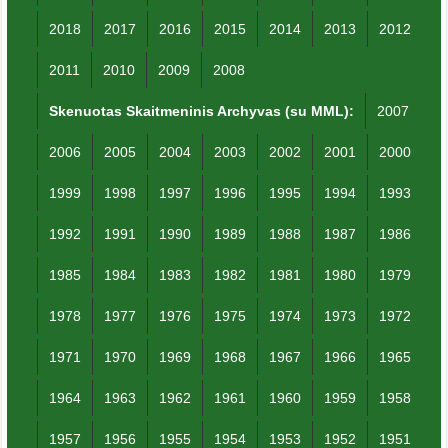
2018
2017
2016
2015
2014
2013
2012
2011
2010
2009
2008
Skenuotas Skaitmeninis Archyvas (su MML):
2007
2006
2005
2004
2003
2002
2001
2000
1999
1998
1997
1996
1995
1994
1993
1992
1991
1990
1989
1988
1987
1986
1985
1984
1983
1982
1981
1980
1979
1978
1977
1976
1975
1974
1973
1972
1971
1970
1969
1968
1967
1966
1965
1964
1963
1962
1961
1960
1959
1958
1957
1956
1955
1954
1953
1952
1951