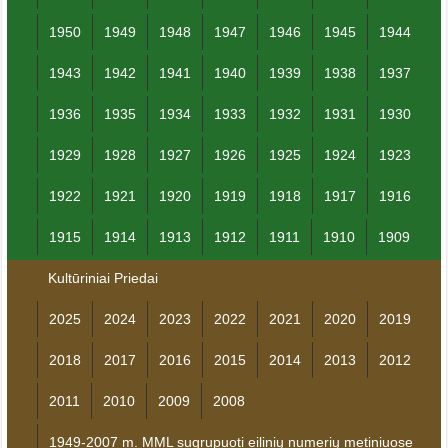
1950
1949
1948
1947
1946
1945
1944
1943
1942
1941
1940
1939
1938
1937
1936
1935
1934
1933
1932
1931
1930
1929
1928
1927
1926
1925
1924
1923
1922
1921
1920
1919
1918
1917
1916
1915
1914
1913
1912
1911
1910
1909
Kultūriniai Priedai
2025
2024
2023
2022
2021
2020
2019
2018
2017
2016
2015
2014
2013
2012
2011
2010
2009
2008
1949-2007 m. MML sugrupuoti eilinių numerių metiniuose