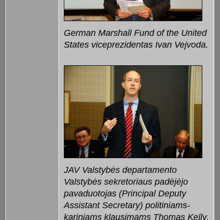
German Marshall Fund of the United
States viceprezidentas Ivan Vejvoda.
JAV Valstybės departamento
Valstybės sekretoriaus padėjėjo
pavaduotojas (Principal Deputy
Assistant Secretary) politiniams-
kariniams klausimams Thomas Kelly,