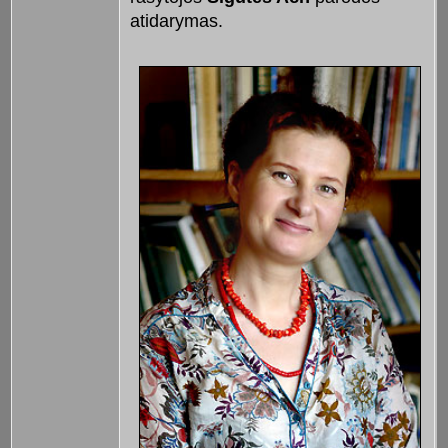
atidarymas.