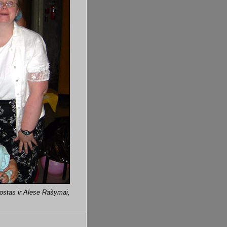
Kostas ir Alese Rašymai,