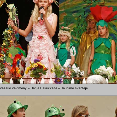
vasario vaidmeny – Darija Pakuckaitė – Jaunimo šventėje.