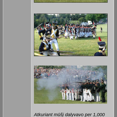
Atkuriant mūšį dalyvavo per 1,000