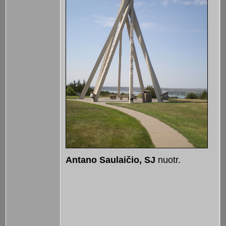
Antano Saulaičio, SJ
nuotr.