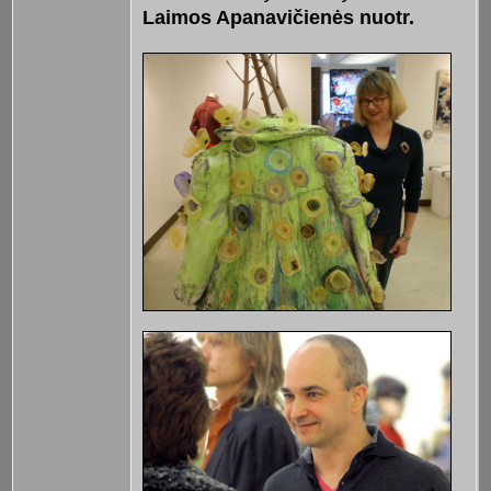
Laimos Apanavičienės nuotr.