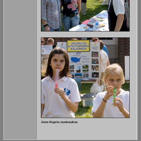
Jono Kuprio nuotraukos