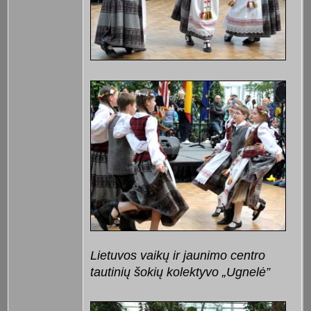
Lietuvos vaikų ir jaunimo centro
tautinių šokių kolektyvo „Ugnelė”