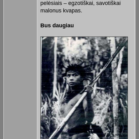
pelėsiais – egzotiškai, savotiškai
malonus kvapas.
Bus daugiau