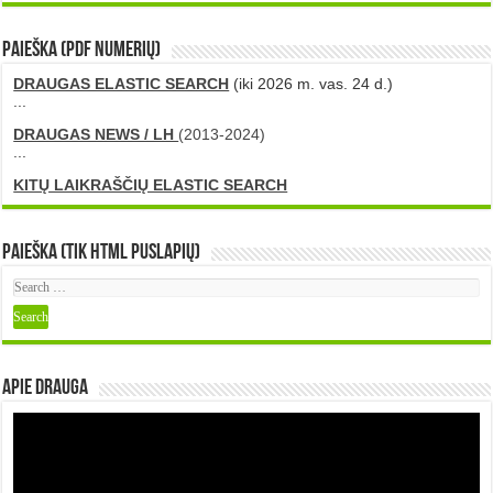
PAIEŠKA (PDF numerių)
DRAUGAS ELASTIC SEARCH
(iki 2026 m. vas. 24 d.)
...
DRAUGAS NEWS / LH
(2013-2024)
...
KITŲ LAIKRAŠČIŲ ELASTIC SEARCH
Paieška (tik HTML puslapių)
Apie DRAUGA