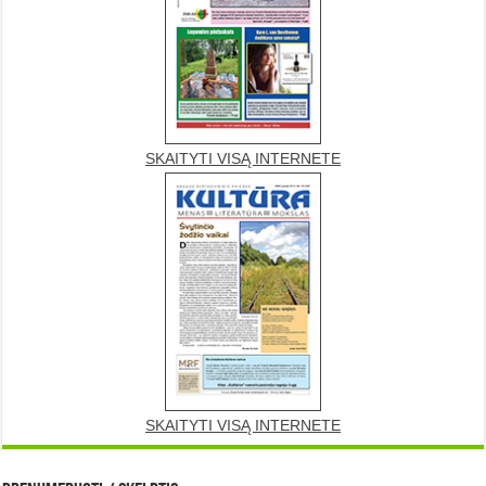
SKAITYTI VISĄ INTERNETE
SKAITYTI VISĄ INTERNETE