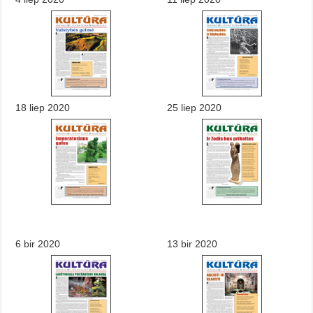
18 liep 2020
25 liep 2020
6 bir 2020
13 bir 2020