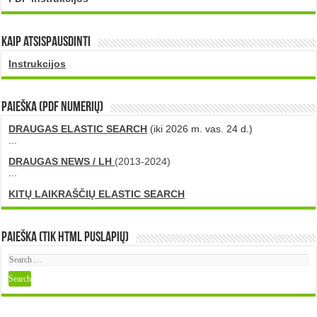
Kaip atsispausdinti
Instrukcijos
PAIEŠKA (PDF numerių)
DRAUGAS ELASTIC SEARCH
(iki 2026 m. vas. 24 d.)
...
DRAUGAS NEWS / LH
(2013-2024)
...
KITŲ LAIKRAŠČIŲ ELASTIC SEARCH
Paieška (tik HTML puslapių)