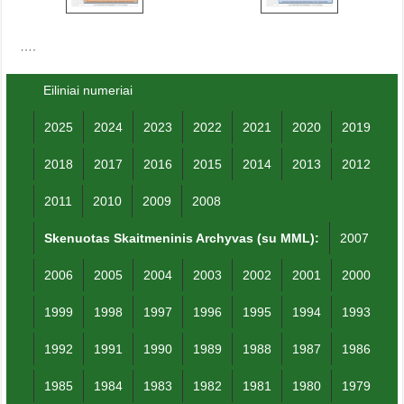
….
Eiliniai numeriai
2025
2024
2023
2022
2021
2020
2019
2018
2017
2016
2015
2014
2013
2012
2011
2010
2009
2008
Skenuotas Skaitmeninis Archyvas (su MML):
2007
2006
2005
2004
2003
2002
2001
2000
1999
1998
1997
1996
1995
1994
1993
1992
1991
1990
1989
1988
1987
1986
1985
1984
1983
1982
1981
1980
1979