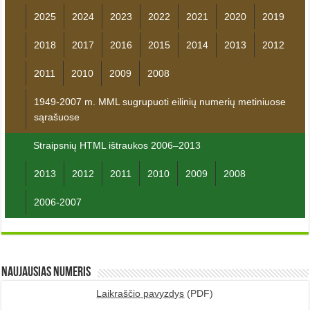
2025
2024
2023
2022
2021
2020
2019
2018
2017
2016
2015
2014
2013
2012
2011
2010
2009
2008
1949-2007 m. MML sugrupuoti eilinių numerių metiniuose
sąrašuose
Straipsnių HTML ištraukos 2006–2013
2013
2012
2011
2010
2009
2008
2006-2007
Naujausias numeris
Laikraščio pavyzdys
(PDF)