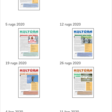
5 rugs 2020
12 rugs 2020
19 rugs 2020
26 rugs 2020
4 liep 2020
11 liep 2020