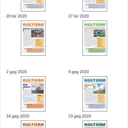
20 bir 2020
27 bir 2020
2 geg 2020
9 geg 2020
16 geg 2020
23 geg 2020