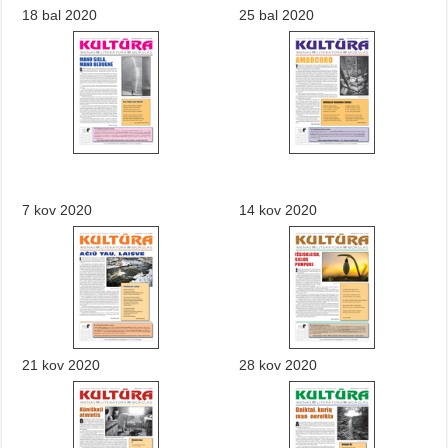
18 bal 2020
25 bal 2020
7 kov 2020
14 kov 2020
21 kov 2020
28 kov 2020