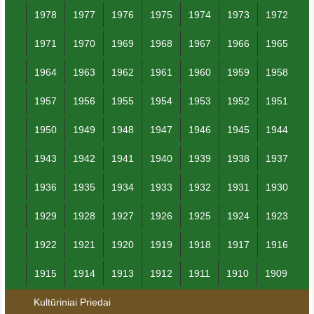
1978
1977
1976
1975
1974
1973
1972
1971
1970
1969
1968
1967
1966
1965
1964
1963
1962
1961
1960
1959
1958
1957
1956
1955
1954
1953
1952
1951
1950
1949
1948
1947
1946
1945
1944
1943
1942
1941
1940
1939
1938
1937
1936
1935
1934
1933
1932
1931
1930
1929
1928
1927
1926
1925
1924
1923
1922
1921
1920
1919
1918
1917
1916
1915
1914
1913
1912
1911
1910
1909
Kultūriniai Priedai