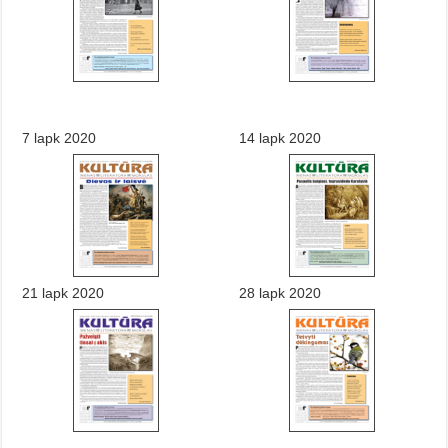
7 lapk 2020
14 lapk 2020
21 lapk 2020
28 lapk 2020