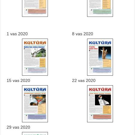
1 vas 2020
8 vas 2020
15 vas 2020
22 vas 2020
29 vas 2020