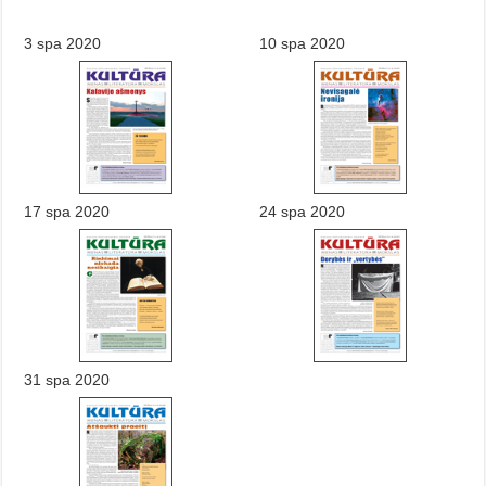
3 spa 2020
10 spa 2020
17 spa 2020
24 spa 2020
31 spa 2020