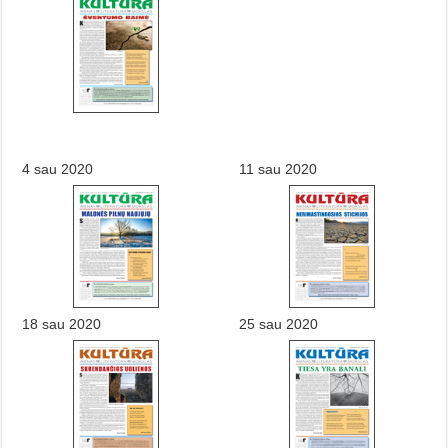
4 sau 2020
11 sau 2020
18 sau 2020
25 sau 2020