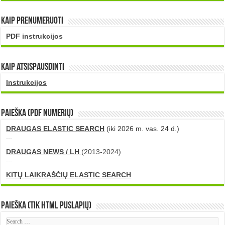
Kaip prenumeruoti
PDF instrukcijos
Kaip atsispausdinti
Instrukcijos
PAIEŠKA (PDF numerių)
DRAUGAS ELASTIC SEARCH
(iki 2026 m. vas. 24 d.)
...
DRAUGAS NEWS / LH
(2013-2024)
...
KITŲ LAIKRAŠČIŲ ELASTIC SEARCH
Paieška (tik HTML puslapių)