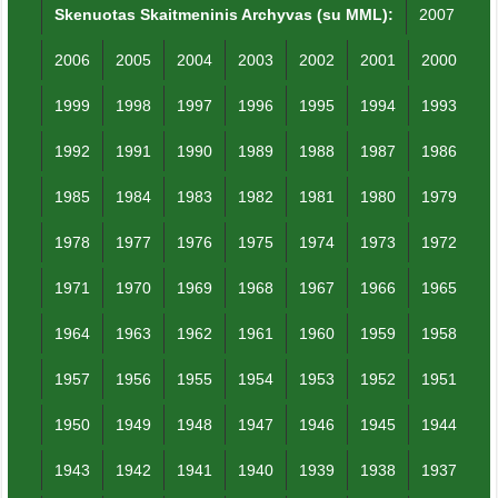
Skenuotas Skaitmeninis Archyvas (su MML):
2007
2006
2005
2004
2003
2002
2001
2000
1999
1998
1997
1996
1995
1994
1993
1992
1991
1990
1989
1988
1987
1986
1985
1984
1983
1982
1981
1980
1979
1978
1977
1976
1975
1974
1973
1972
1971
1970
1969
1968
1967
1966
1965
1964
1963
1962
1961
1960
1959
1958
1957
1956
1955
1954
1953
1952
1951
1950
1949
1948
1947
1946
1945
1944
1943
1942
1941
1940
1939
1938
1937