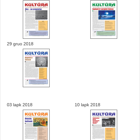
29 gruo 2018
03 lapk 2018
10 lapk 2018