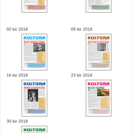
02 bir 2018
09 bir 2018
16 bir 2018
23 bir 2018
30 bir 2018