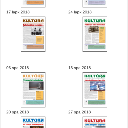
17 lapk 2018
24 lapk 2018
06 spa 2018
13 spa 2018
20 spa 2018
27 spa 2018