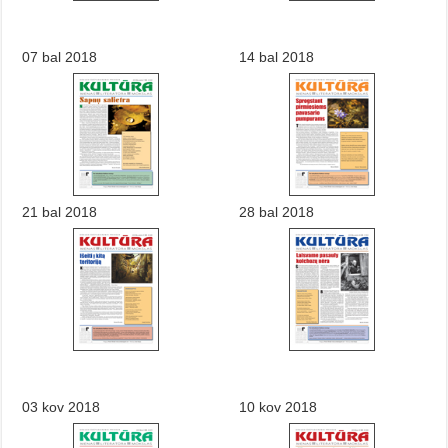
07 bal 2018
14 bal 2018
21 bal 2018
28 bal 2018
03 kov 2018
10 kov 2018