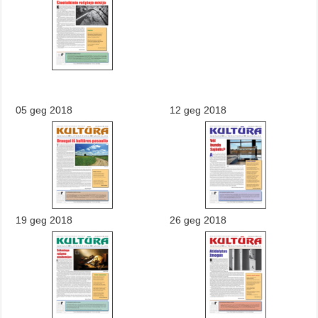
05 geg 2018
12 geg 2018
19 geg 2018
26 geg 2018