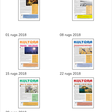
01 rugs 2018
08 rugs 2018
15 rugs 2018
22 rugs 2018