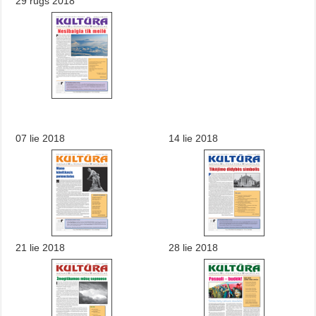
29 rugs 2018
07 lie 2018
14 lie 2018
21 lie 2018
28 lie 2018