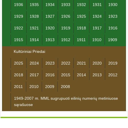
1936
1935
1934
1933
1932
1931
1930
1929
1928
1927
1926
1925
1924
1923
1922
1921
1920
1919
1918
1917
1916
1915
1914
1913
1912
1911
1910
1909
Kultūriniai Priedai
2025
2024
2023
2022
2021
2020
2019
2018
2017
2016
2015
2014
2013
2012
2011
2010
2009
2008
1949-2007 m. MML sugrupuoti eilinių numerių metiniuose
sąrašuose