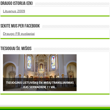
DRAUGO istorija (EN)
Lituanus 2009
Sekite mus per Facebook
Draugo FB puslapiai
TIESIOGIAI šv. MIŠIOS