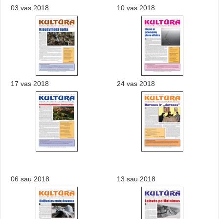
03 vas 2018
10 vas 2018
17 vas 2018
24 vas 2018
06 sau 2018
13 sau 2018