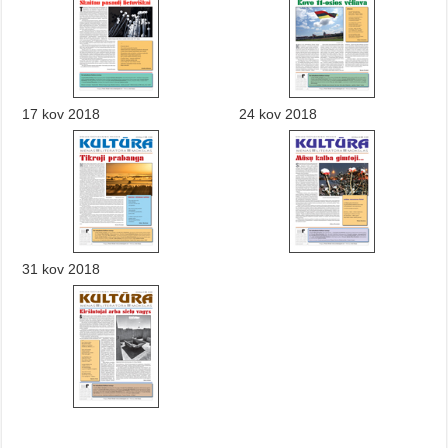
17 kov 2018
24 kov 2018
31 kov 2018