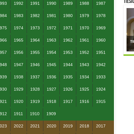
TIESI
993
1992
1991
1990
1989
1988
1987
984
1983
1982
1981
1980
1979
1978
975
1974
1973
1972
1971
1970
1969
966
1965
1964
1963
1962
1961
1960
957
1956
1955
1954
1953
1952
1951
948
1947
1946
1945
1944
1943
1942
939
1938
1937
1936
1935
1934
1933
930
1929
1928
1927
1926
1925
1924
921
1920
1919
1918
1917
1916
1915
912
1911
1910
1909
023
2022
2021
2020
2019
2018
2017