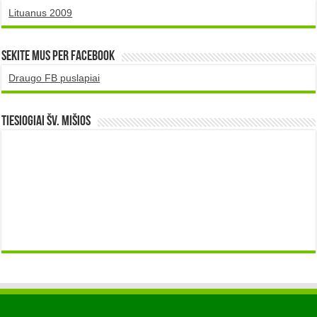
Lituanus 2009
Sekite mus per Facebook
Draugo FB puslapiai
TIESIOGIAI šv. MIŠIOS