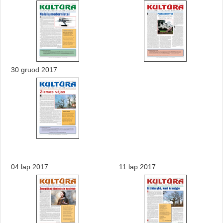
30 gruod 2017
04 lap 2017
11 lap 2017