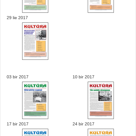
29 lie 2017
03 bir 2017
10 bir 2017
17 bir 2017
24 bir 2017