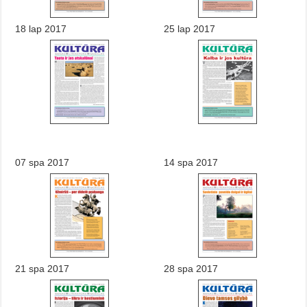
18 lap 2017
25 lap 2017
07 spa 2017
14 spa 2017
21 spa 2017
28 spa 2017