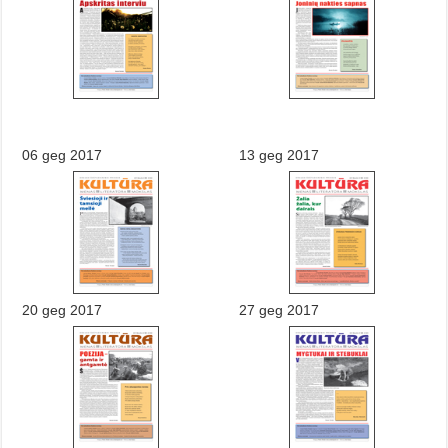
06 geg 2017
13 geg 2017
20 geg 2017
27 geg 2017