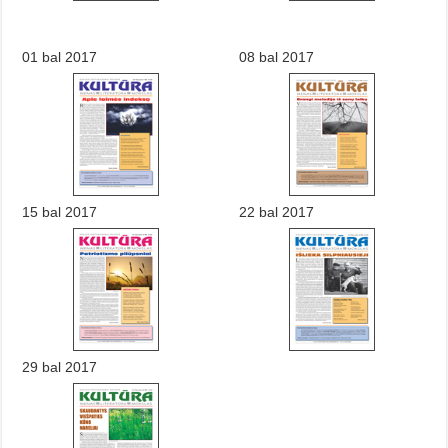
01 bal 2017
08 bal 2017
15 bal 2017
22 bal 2017
29 bal 2017