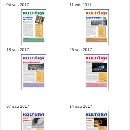
04 vas 2017
11 vas 2017
18 vas 2017
25 vas 2017
07 sau 2017
14 sau 2017