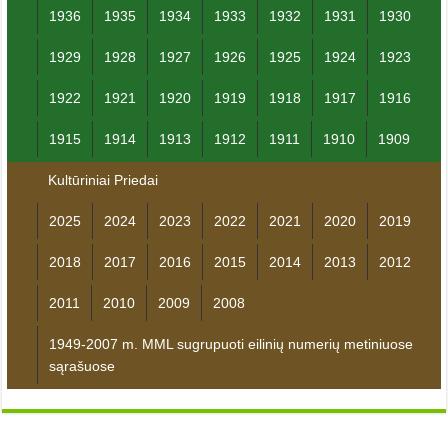
1936
1935
1934
1933
1932
1931
1930
1929
1928
1927
1926
1925
1924
1923
1922
1921
1920
1919
1918
1917
1916
1915
1914
1913
1912
1911
1910
1909
Kultūriniai Priedai
2025
2024
2023
2022
2021
2020
2019
2018
2017
2016
2015
2014
2013
2012
2011
2010
2009
2008
1949-2007 m. MML sugrupuoti eilinių numerių metiniuose
sąrašuose