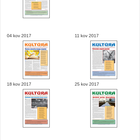
04 kov 2017
11 kov 2017
18 kov 2017
25 kov 2017