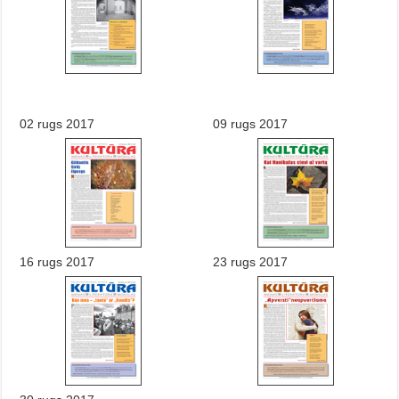
02 rugs 2017
09 rugs 2017
16 rugs 2017
23 rugs 2017