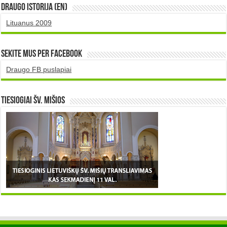
DRAUGO istorija (EN)
Lituanus 2009
Sekite mus per Facebook
Draugo FB puslapiai
TIESIOGIAI šv. MIŠIOS