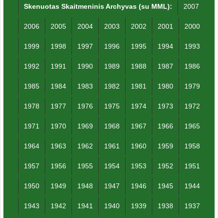
Skenuotas Skaitmeninis Archyvas (su MML):
2007
2006
2005
2004
2003
2002
2001
2000
1999
1998
1997
1996
1995
1994
1993
1992
1991
1990
1989
1988
1987
1986
1985
1984
1983
1982
1981
1980
1979
1978
1977
1976
1975
1974
1973
1972
1971
1970
1969
1968
1967
1966
1965
1964
1963
1962
1961
1960
1959
1958
1957
1956
1955
1954
1953
1952
1951
1950
1949
1948
1947
1946
1945
1944
1943
1942
1941
1940
1939
1938
1937