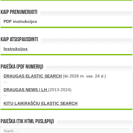
Kaip prenumeruoti
PDF instrukcijos
Kaip atsispausdinti
Instrukcijos
PAIEŠKA (PDF numerių)
DRAUGAS ELASTIC SEARCH
(iki 2026 m. vas. 24 d.)
...
DRAUGAS NEWS / LH
(2013-2024)
...
KITŲ LAIKRAŠČIŲ ELASTIC SEARCH
Paieška (tik HTML puslapių)