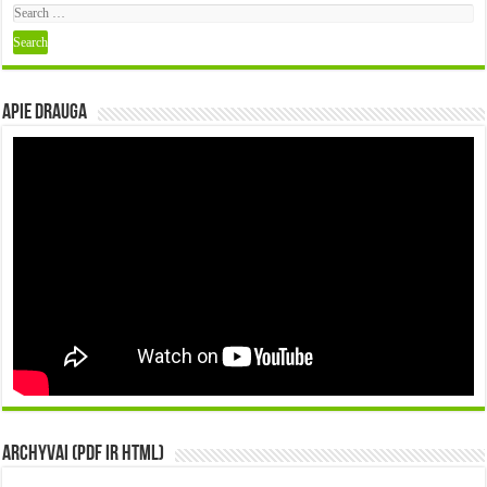
Apie DRAUGA
Archyvai (PDF ir HTML)