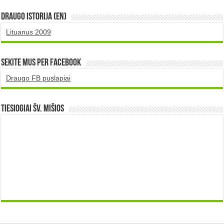
DRAUGO istorija (EN)
Lituanus 2009
Sekite mus per Facebook
Draugo FB puslapiai
TIESIOGIAI šv. MIŠIOS