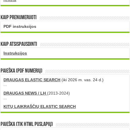
Kaip prenumeruoti
PDF instrukcijos
Kaip atsispausdinti
Instrukcijos
PAIEŠKA (PDF numerių)
DRAUGAS ELASTIC SEARCH
(iki 2026 m. vas. 24 d.)
...
DRAUGAS NEWS / LH
(2013-2024)
...
KITŲ LAIKRAŠČIŲ ELASTIC SEARCH
Paieška (tik HTML puslapių)