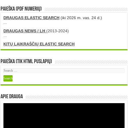
PAIEŠKA (PDF numerių)
DRAUGAS ELASTIC SEARCH
(iki 2026 m. vas. 24 d.)
...
DRAUGAS NEWS / LH
(2013-2024)
...
KITŲ LAIKRAŠČIŲ ELASTIC SEARCH
Paieška (tik HTML puslapių)
Apie DRAUGA