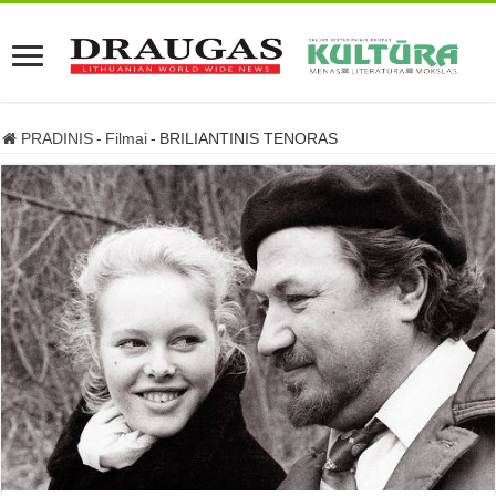
PRADINIS
-
Filmai
-
BRILIANTINIS TENORAS