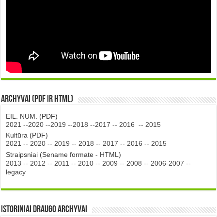
Archyvai (PDF ir HTML)
EIL. NUM. (PDF)
2021
--
2020
--
2019
--
2018
--
2017
--
2016
--
2015
Kultūra (PDF)
2021
--
2020
--
2019
--
2018
--
2017
--
2016
--
2015
Straipsniai (Sename formate - HTML)
2013
--
2012
--
2011
--
2010
--
2009
--
2008
--
2006-2007
--
legacy
Istoriniai DRAUGO Archyvai