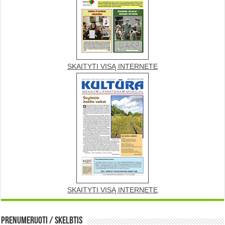
SKAITYTI VISĄ INTERNETE
SKAITYTI VISĄ INTERNETE
Prenumeruoti / Skelbtis