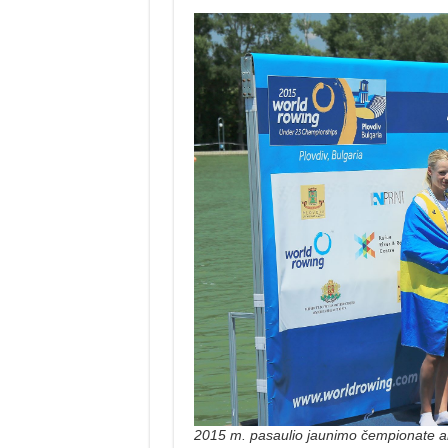
2015 m. pasaulio jaunimo čempionate ant 