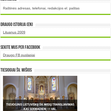
Raštinės adresas, telefonai, redakcijos el. paštas
DRAUGO istorija (EN)
Lituanus 2009
Sekite mus per Facebook
Draugo FB puslapiai
TIESIOGIAI šv. MIŠIOS