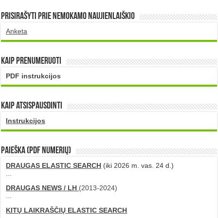
Prisirašyti prie nemokamo naujienlaiškio
Anketa
Kaip prenumeruoti
PDF instrukcijos
Kaip atsispausdinti
Instrukcijos
PAIEŠKA (PDF numerių)
DRAUGAS ELASTIC SEARCH
(iki 2026 m. vas. 24 d.)
...
DRAUGAS NEWS / LH
(2013-2024)
...
KITŲ LAIKRAŠČIŲ ELASTIC SEARCH