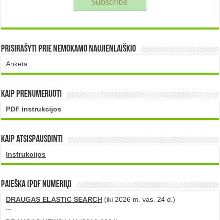
Prisirašyti prie nemokamo naujienlaiškio
Anketa
Kaip prenumeruoti
PDF instrukcijos
Kaip atsispausdinti
Instrukcijos
PAIEŠKA (PDF numerių)
DRAUGAS ELASTIC SEARCH
(iki 2026 m. vas. 24 d.)
...