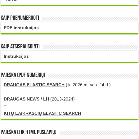
Kaip prenumeruoti
PDF instrukcijos
Kaip atsispausdinti
Instrukcijos
PAIEŠKA (PDF numerių)
DRAUGAS ELASTIC SEARCH
(iki 2026 m. vas. 24 d.)
...
DRAUGAS NEWS / LH
(2013-2024)
...
KITŲ LAIKRAŠČIŲ ELASTIC SEARCH
Paieška (tik HTML puslapių)