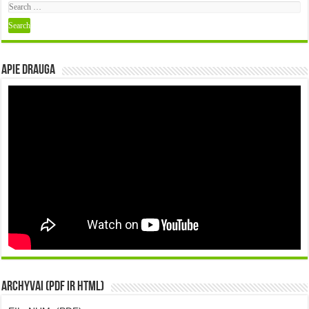
Apie DRAUGA
Archyvai (PDF ir HTML)