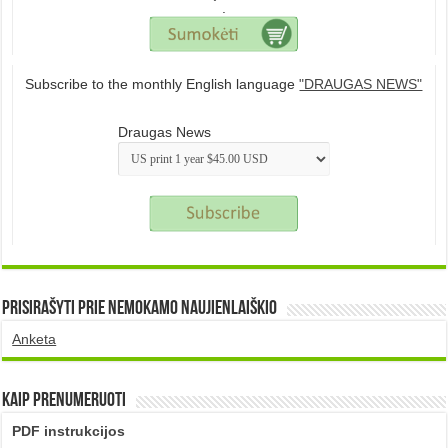
.
Subscribe to the monthly English language
"DRAUGAS NEWS"
Draugas News
Prisirašyti prie nemokamo naujienlaiškio
Anketa
Kaip prenumeruoti
PDF instrukcijos