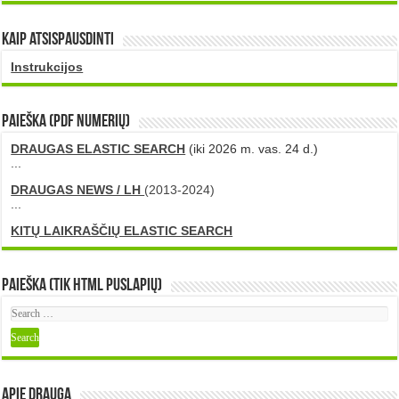
Kaip atsispausdinti
Instrukcijos
PAIEŠKA (PDF numerių)
DRAUGAS ELASTIC SEARCH
(iki 2026 m. vas. 24 d.)
...
DRAUGAS NEWS / LH
(2013-2024)
...
KITŲ LAIKRAŠČIŲ ELASTIC SEARCH
Paieška (tik HTML puslapių)
Apie DRAUGA