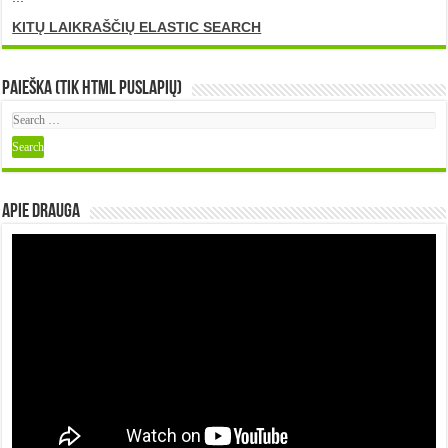
KITŲ LAIKRAŠČIŲ ELASTIC SEARCH
Paieška (tik HTML puslapių)
Apie DRAUGA