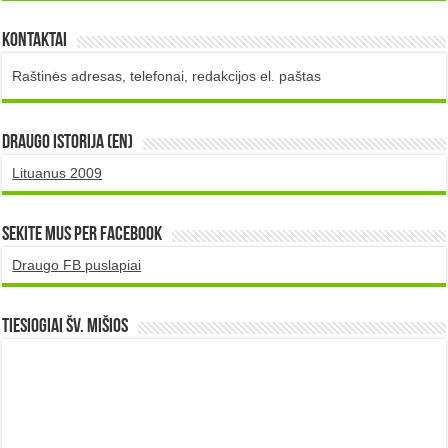
Kontaktai
Raštinės adresas, telefonai, redakcijos el. paštas
DRAUGO istorija (EN)
Lituanus 2009
Sekite mus per Facebook
Draugo FB puslapiai
TIESIOGIAI šv. MIŠIOS