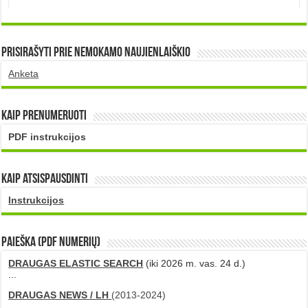
Prisirašyti prie nemokamo naujienlaiškio
Anketa
Kaip prenumeruoti
PDF instrukcijos
Kaip atsispausdinti
Instrukcijos
PAIEŠKA (PDF numerių)
DRAUGAS ELASTIC SEARCH
(iki 2026 m. vas. 24 d.)
...
DRAUGAS NEWS / LH
(2013-2024)
...