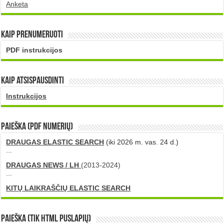
Anketa
Kaip prenumeruoti
PDF instrukcijos
Kaip atsispausdinti
Instrukcijos
PAIEŠKA (PDF numerių)
DRAUGAS ELASTIC SEARCH
(iki 2026 m. vas. 24 d.)
...
DRAUGAS NEWS / LH
(2013-2024)
...
KITŲ LAIKRAŠČIŲ ELASTIC SEARCH
Paieška (tik HTML puslapių)