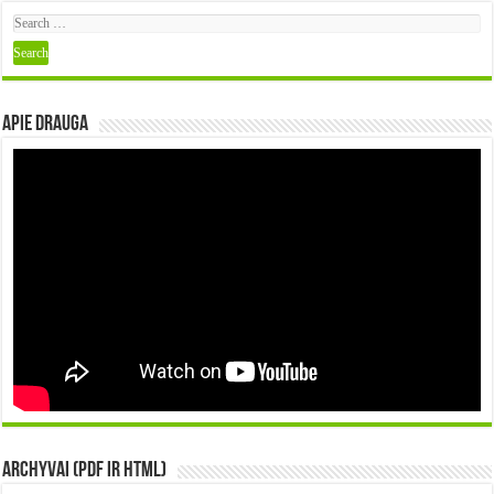
Apie DRAUGA
Archyvai (PDF ir HTML)