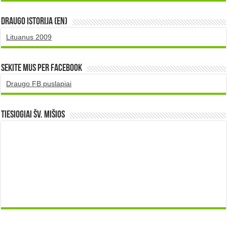
DRAUGO istorija (EN)
Lituanus 2009
Sekite mus per Facebook
Draugo FB puslapiai
TIESIOGIAI šv. MIŠIOS