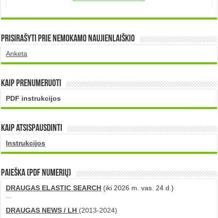
Prisirašyti prie nemokamo naujienlaiškio
Anketa
Kaip prenumeruoti
PDF instrukcijos
Kaip atsispausdinti
Instrukcijos
PAIEŠKA (PDF numerių)
DRAUGAS ELASTIC SEARCH
(iki 2026 m. vas. 24 d.)
...
DRAUGAS NEWS / LH
(2013-2024)
...