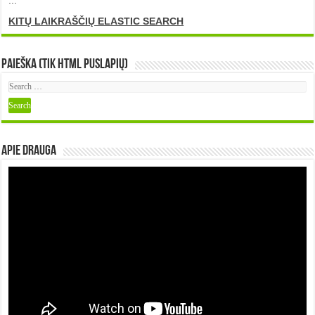
KITŲ LAIKRAŠČIŲ ELASTIC SEARCH
Paieška (tik HTML puslapių)
Apie DRAUGA