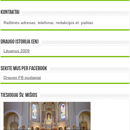
Kontaktai
Raštinės adresas, telefonai, redakcijos el. paštas
DRAUGO istorija (EN)
Lituanus 2009
Sekite mus per Facebook
Draugo FB puslapiai
TIESIOGIAI šv. MIŠIOS