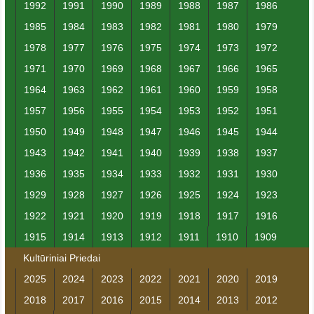
1992
1991
1990
1989
1988
1987
1986
1985
1984
1983
1982
1981
1980
1979
1978
1977
1976
1975
1974
1973
1972
1971
1970
1969
1968
1967
1966
1965
1964
1963
1962
1961
1960
1959
1958
1957
1956
1955
1954
1953
1952
1951
1950
1949
1948
1947
1946
1945
1944
1943
1942
1941
1940
1939
1938
1937
1936
1935
1934
1933
1932
1931
1930
1929
1928
1927
1926
1925
1924
1923
1922
1921
1920
1919
1918
1917
1916
1915
1914
1913
1912
1911
1910
1909
Kultūriniai Priedai
2025
2024
2023
2022
2021
2020
2019
2018
2017
2016
2015
2014
2013
2012