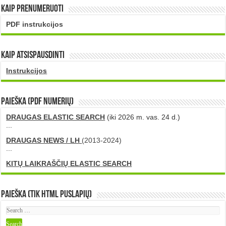
Kaip prenumeruoti
PDF instrukcijos
Kaip atsispausdinti
Instrukcijos
PAIEŠKA (PDF numerių)
DRAUGAS ELASTIC SEARCH
(iki 2026 m. vas. 24 d.)
...
DRAUGAS NEWS / LH
(2013-2024)
...
KITŲ LAIKRAŠČIŲ ELASTIC SEARCH
Paieška (tik HTML puslapių)