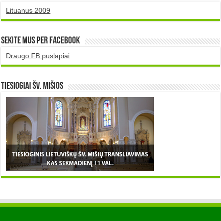
Lituanus 2009
Sekite mus per Facebook
Draugo FB puslapiai
TIESIOGIAI šv. MIŠIOS