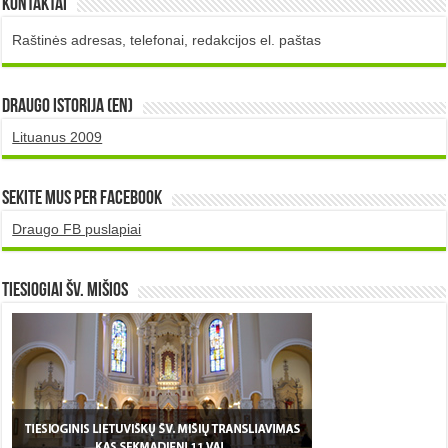
Kontaktai
Raštinės adresas, telefonai, redakcijos el. paštas
DRAUGO istorija (EN)
Lituanus 2009
Sekite mus per Facebook
Draugo FB puslapiai
TIESIOGIAI šv. MIŠIOS