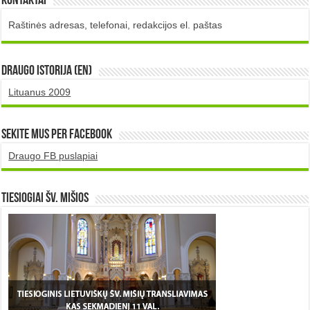
Kontaktai
Raštinės adresas, telefonai, redakcijos el. paštas
DRAUGO istorija (EN)
Lituanus 2009
Sekite mus per Facebook
Draugo FB puslapiai
TIESIOGIAI šv. MIŠIOS