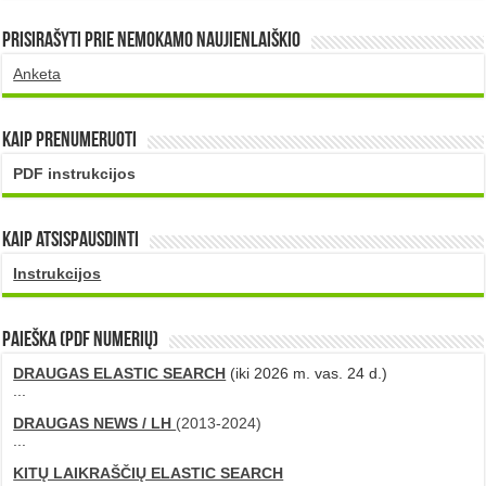
Prisirašyti prie nemokamo naujienlaiškio
Anketa
Kaip prenumeruoti
PDF instrukcijos
Kaip atsispausdinti
Instrukcijos
PAIEŠKA (PDF numerių)
DRAUGAS ELASTIC SEARCH
(iki 2026 m. vas. 24 d.)
...
DRAUGAS NEWS / LH
(2013-2024)
...
KITŲ LAIKRAŠČIŲ ELASTIC SEARCH