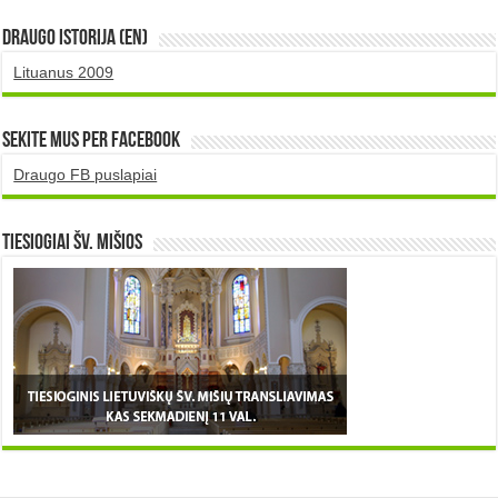
DRAUGO istorija (EN)
Lituanus 2009
Sekite mus per Facebook
Draugo FB puslapiai
TIESIOGIAI šv. MIŠIOS