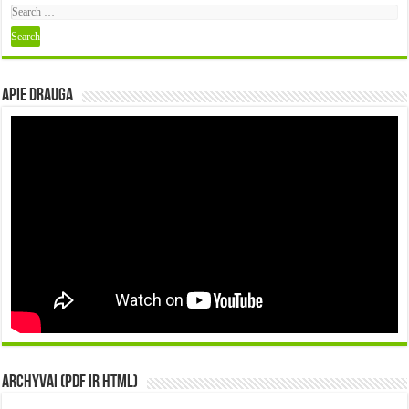
Apie DRAUGA
Archyvai (PDF ir HTML)