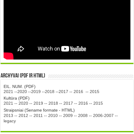
Archyvai (PDF ir HTML)
EIL. NUM. (PDF)
2021
--
2020
--
2019
--
2018
--
2017
--
2016
--
2015
Kultūra (PDF)
2021
--
2020
--
2019
--
2018
--
2017
--
2016
--
2015
Straipsniai (Sename formate - HTML)
2013
--
2012
--
2011
--
2010
--
2009
--
2008
--
2006-2007
--
legacy