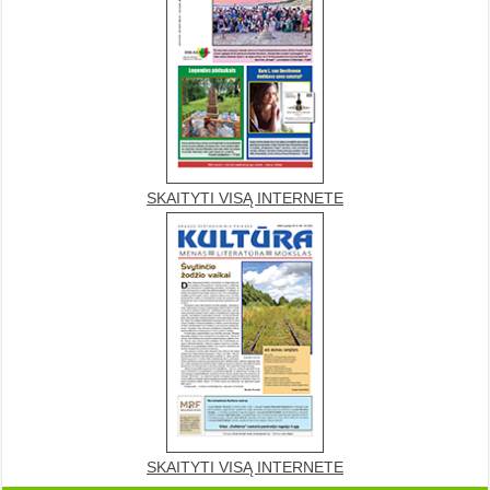
SKAITYTI VISĄ INTERNETE
SKAITYTI VISĄ INTERNETE