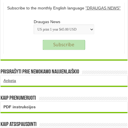
Subscribe to the monthly English language
"DRAUGAS NEWS"
Draugas News
Prisirašyti prie nemokamo naujienlaiškio
Anketa
Kaip prenumeruoti
PDF instrukcijos
Kaip atsispausdinti