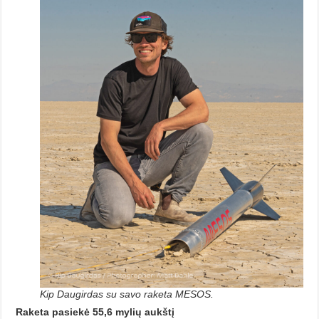
Kip Daugirdas su savo raketa MESOS.
Raketa pasiekė 55,6 mylių aukštį