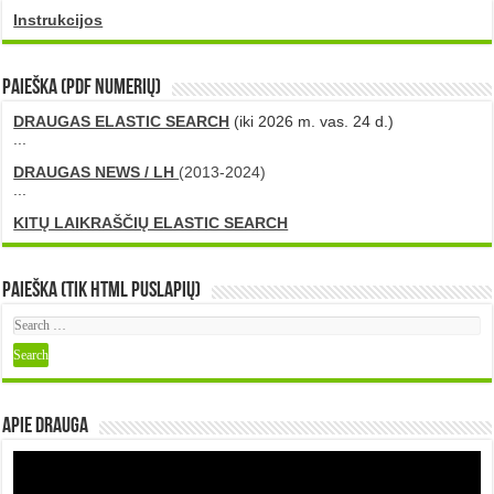
Instrukcijos
PAIEŠKA (PDF numerių)
DRAUGAS ELASTIC SEARCH
(iki 2026 m. vas. 24 d.)
...
DRAUGAS NEWS / LH
(2013-2024)
...
KITŲ LAIKRAŠČIŲ ELASTIC SEARCH
Paieška (tik HTML puslapių)
Apie DRAUGA