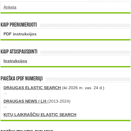
Anketa
Kaip prenumeruoti
PDF instrukcijos
Kaip atsispausdinti
Instrukcijos
PAIEŠKA (PDF numerių)
DRAUGAS ELASTIC SEARCH
(iki 2026 m. vas. 24 d.)
...
DRAUGAS NEWS / LH
(2013-2024)
...
KITŲ LAIKRAŠČIŲ ELASTIC SEARCH