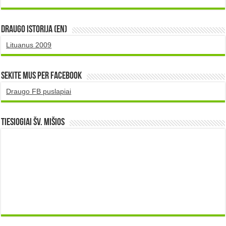
DRAUGO istorija (EN)
Lituanus 2009
Sekite mus per Facebook
Draugo FB puslapiai
TIESIOGIAI šv. MIŠIOS