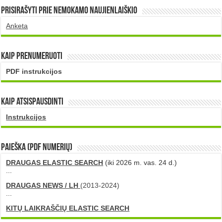
Prisirašyti prie nemokamo naujienlaiškio
Anketa
Kaip prenumeruoti
PDF instrukcijos
Kaip atsispausdinti
Instrukcijos
PAIEŠKA (PDF numerių)
DRAUGAS ELASTIC SEARCH
(iki 2026 m. vas. 24 d.)
...
DRAUGAS NEWS / LH
(2013-2024)
...
KITŲ LAIKRAŠČIŲ ELASTIC SEARCH