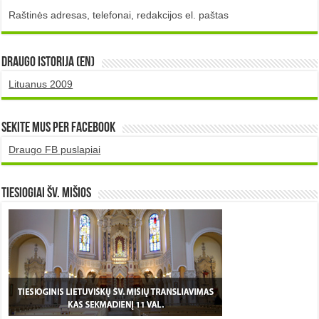
Raštinės adresas, telefonai, redakcijos el. paštas
DRAUGO istorija (EN)
Lituanus 2009
Sekite mus per Facebook
Draugo FB puslapiai
TIESIOGIAI šv. MIŠIOS