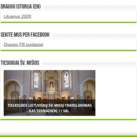
DRAUGO istorija (EN)
Lituanus 2009
Sekite mus per Facebook
Draugo FB puslapiai
TIESIOGIAI šv. MIŠIOS