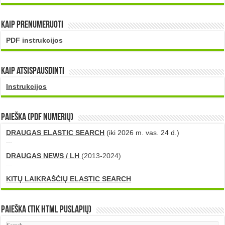
Kaip prenumeruoti
PDF instrukcijos
Kaip atsispausdinti
Instrukcijos
PAIEŠKA (PDF numerių)
DRAUGAS ELASTIC SEARCH
(iki 2026 m. vas. 24 d.)
...
DRAUGAS NEWS / LH
(2013-2024)
...
KITŲ LAIKRAŠČIŲ ELASTIC SEARCH
Paieška (tik HTML puslapių)