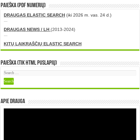
PAIEŠKA (PDF numerių)
DRAUGAS ELASTIC SEARCH
(iki 2026 m. vas. 24 d.)
...
DRAUGAS NEWS / LH
(2013-2024)
...
KITŲ LAIKRAŠČIŲ ELASTIC SEARCH
Paieška (tik HTML puslapių)
Apie DRAUGA