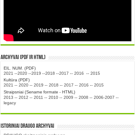
Archyvai (PDF ir HTML)
EIL. NUM. (PDF)
2021
--
2020
--
2019
--
2018
--
2017
--
2016
--
2015
Kultūra (PDF)
2021
--
2020
--
2019
--
2018
--
2017
--
2016
--
2015
Straipsniai (Sename formate - HTML)
2013
--
2012
--
2011
--
2010
--
2009
--
2008
--
2006-2007
--
legacy
Istoriniai DRAUGO Archyvai