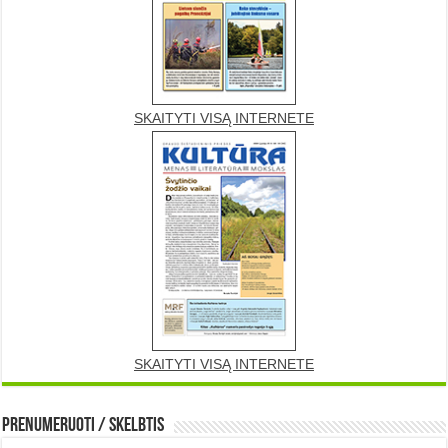
SKAITYTI VISĄ INTERNETE
SKAITYTI VISĄ INTERNETE
Prenumeruoti / Skelbtis