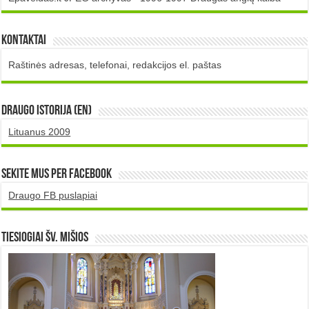
Kontaktai
Raštinės adresas, telefonai, redakcijos el. paštas
DRAUGO istorija (EN)
Lituanus 2009
Sekite mus per Facebook
Draugo FB puslapiai
TIESIOGIAI šv. MIŠIOS