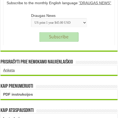
Subscribe to the monthly English language
"DRAUGAS NEWS"
Draugas News
Prisirašyti prie nemokamo naujienlaiškio
Anketa
Kaip prenumeruoti
PDF instrukcijos
Kaip atsispausdinti