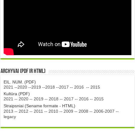
Archyvai (PDF ir HTML)
EIL. NUM. (PDF)
2021
--
2020
--
2019
--
2018
--
2017
--
2016
--
2015
Kultūra (PDF)
2021
--
2020
--
2019
--
2018
--
2017
--
2016
--
2015
Straipsniai (Sename formate - HTML)
2013
--
2012
--
2011
--
2010
--
2009
--
2008
--
2006-2007
--
legacy