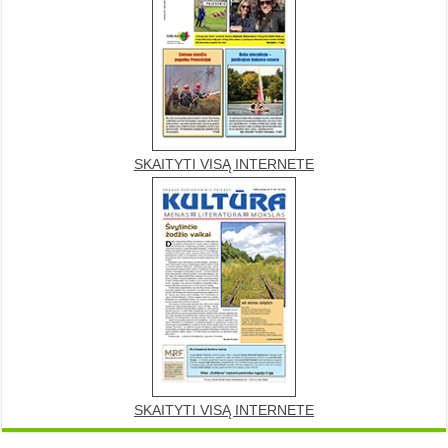
SKAITYTI VISĄ INTERNETE
SKAITYTI VISĄ INTERNETE