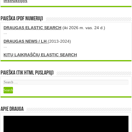
Instrukcijos
PAIEŠKA (PDF numerių)
DRAUGAS ELASTIC SEARCH
(iki 2026 m. vas. 24 d.)
...
DRAUGAS NEWS / LH
(2013-2024)
...
KITŲ LAIKRAŠČIŲ ELASTIC SEARCH
Paieška (tik HTML puslapių)
Apie DRAUGA