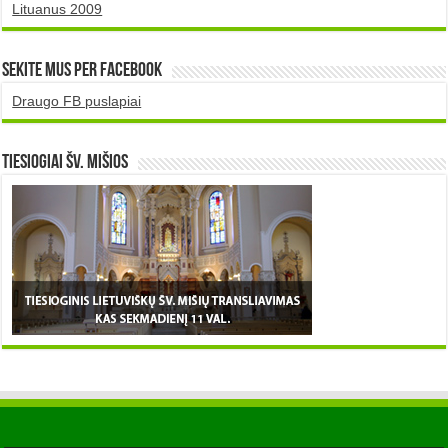
Lituanus 2009
Sekite mus per Facebook
Draugo FB puslapiai
TIESIOGIAI šv. MIŠIOS