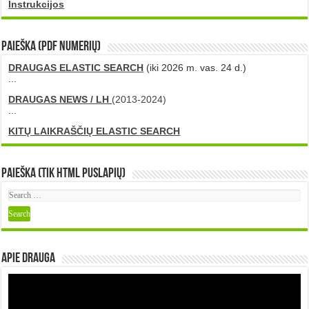
Instrukcijos
PAIEŠKA (PDF numerių)
DRAUGAS ELASTIC SEARCH
(iki 2026 m. vas. 24 d.)
...
DRAUGAS NEWS / LH
(2013-2024)
...
KITŲ LAIKRAŠČIŲ ELASTIC SEARCH
Paieška (tik HTML puslapių)
Apie DRAUGA