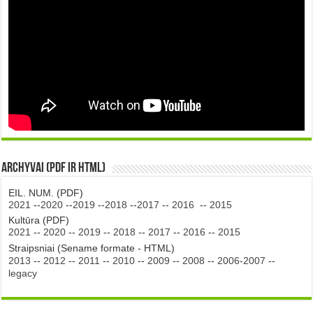
Archyvai (PDF ir HTML)
EIL. NUM. (PDF)
2021
--
2020
--
2019
--
2018
--
2017
--
2016
--
2015
Kultūra (PDF)
2021
--
2020
--
2019
--
2018
--
2017
--
2016
--
2015
Straipsniai (Sename formate - HTML)
2013
--
2012
--
2011
--
2010
--
2009
--
2008
--
2006-2007
--
legacy