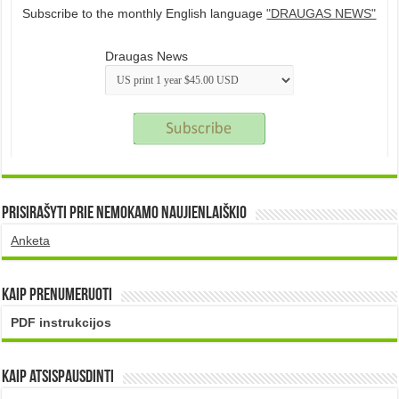
Subscribe to the monthly English language
"DRAUGAS NEWS"
Draugas News
Prisirašyti prie nemokamo naujienlaiškio
Anketa
Kaip prenumeruoti
PDF instrukcijos
Kaip atsispausdinti