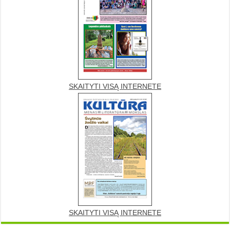
SKAITYTI VISĄ INTERNETE
SKAITYTI VISĄ INTERNETE