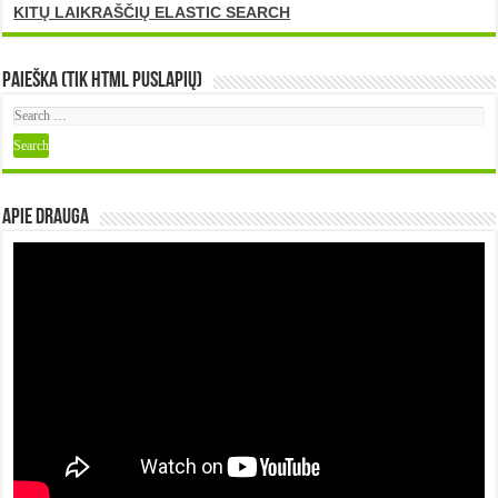
KITŲ LAIKRAŠČIŲ ELASTIC SEARCH
Paieška (tik HTML puslapių)
Apie DRAUGA