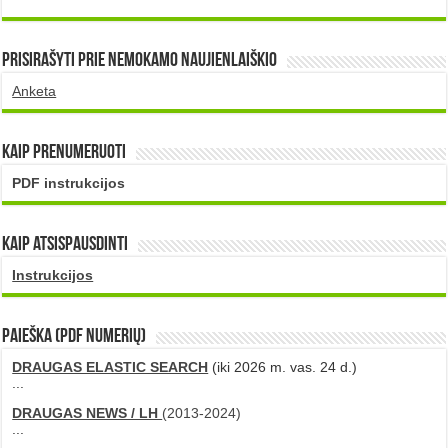
Prisirašyti prie nemokamo naujienlaiškio
Anketa
Kaip prenumeruoti
PDF instrukcijos
Kaip atsispausdinti
Instrukcijos
PAIEŠKA (PDF numerių)
DRAUGAS ELASTIC SEARCH
(iki 2026 m. vas. 24 d.)
...
DRAUGAS NEWS / LH
(2013-2024)
...