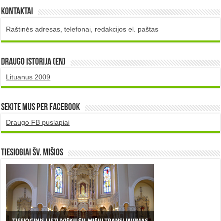
Kontaktai
Raštinės adresas, telefonai, redakcijos el. paštas
DRAUGO istorija (EN)
Lituanus 2009
Sekite mus per Facebook
Draugo FB puslapiai
TIESIOGIAI šv. MIŠIOS