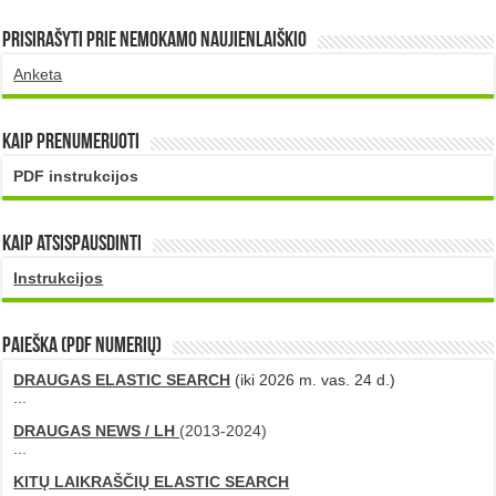
Prisirašyti prie nemokamo naujienlaiškio
Anketa
Kaip prenumeruoti
PDF instrukcijos
Kaip atsispausdinti
Instrukcijos
PAIEŠKA (PDF numerių)
DRAUGAS ELASTIC SEARCH
(iki 2026 m. vas. 24 d.)
...
DRAUGAS NEWS / LH
(2013-2024)
...
KITŲ LAIKRAŠČIŲ ELASTIC SEARCH