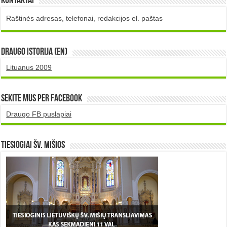
Kontaktai
Raštinės adresas, telefonai, redakcijos el. paštas
DRAUGO istorija (EN)
Lituanus 2009
Sekite mus per Facebook
Draugo FB puslapiai
TIESIOGIAI šv. MIŠIOS