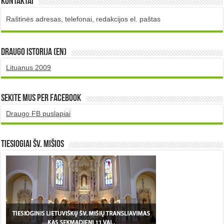
Kontaktai
Raštinės adresas, telefonai, redakcijos el. paštas
DRAUGO istorija (EN)
Lituanus 2009
Sekite mus per Facebook
Draugo FB puslapiai
TIESIOGIAI šv. MIŠIOS