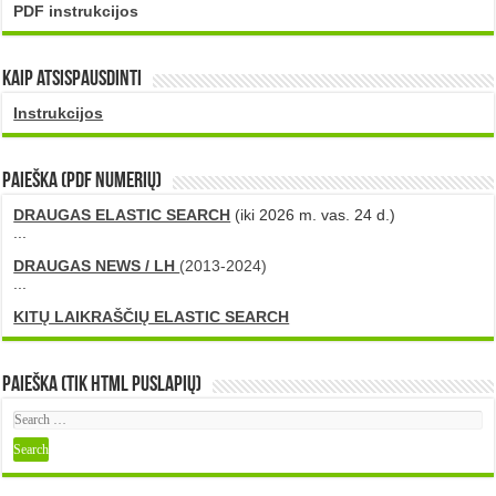
PDF instrukcijos
Kaip atsispausdinti
Instrukcijos
PAIEŠKA (PDF numerių)
DRAUGAS ELASTIC SEARCH
(iki 2026 m. vas. 24 d.)
...
DRAUGAS NEWS / LH
(2013-2024)
...
KITŲ LAIKRAŠČIŲ ELASTIC SEARCH
Paieška (tik HTML puslapių)