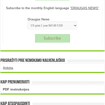
Subscribe to the monthly English language
"DRAUGAS NEWS"
Draugas News
Prisirašyti prie nemokamo naujienlaiškio
Anketa
Kaip prenumeruoti
PDF instrukcijos
Kaip atsispausdinti