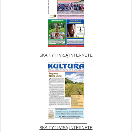
SKAITYTI VISĄ INTERNETE
SKAITYTI VISĄ INTERNETE