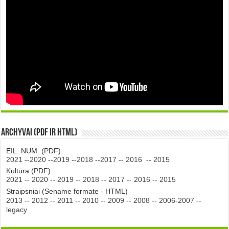
Archyvai (PDF ir HTML)
EIL. NUM. (PDF)
2021
--
2020
--
2019
--
2018
--
2017
--
2016
--
2015
Kultūra (PDF)
2021
--
2020
--
2019
--
2018
--
2017
--
2016
--
2015
Straipsniai (Sename formate - HTML)
2013
--
2012
--
2011
--
2010
--
2009
--
2008
--
2006-2007
--
legacy