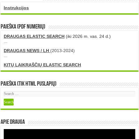
Instrukcijos
PAIEŠKA (PDF numerių)
DRAUGAS ELASTIC SEARCH
(iki 2026 m. vas. 24 d.)
...
DRAUGAS NEWS / LH
(2013-2024)
...
KITŲ LAIKRAŠČIŲ ELASTIC SEARCH
Paieška (tik HTML puslapių)
Apie DRAUGA