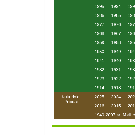
1995
1994
199
1986
1985
198
1977
1976
197
1968
1967
196
1959
1958
195
1950
1949
194
1941
1940
193
1932
1931
193
1923
1922
192
1914
1913
191
Kultūriniai
2025
2024
202
Priedai
2016
2015
201
1949-2007 m. MML su