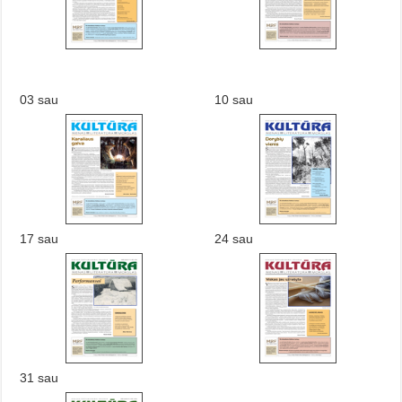
03 sau
10 sau
17 sau
24 sau
31 sau