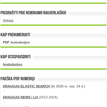
Prisirašyti prie nemokamo naujienlaiškio
Anketa
Kaip prenumeruoti
PDF instrukcijos
Kaip atsispausdinti
Instrukcijos
PAIEŠKA (PDF numerių)
DRAUGAS ELASTIC SEARCH
(iki 2026 m. vas. 24 d.)
...
DRAUGAS NEWS / LH
(2013-2024)
...