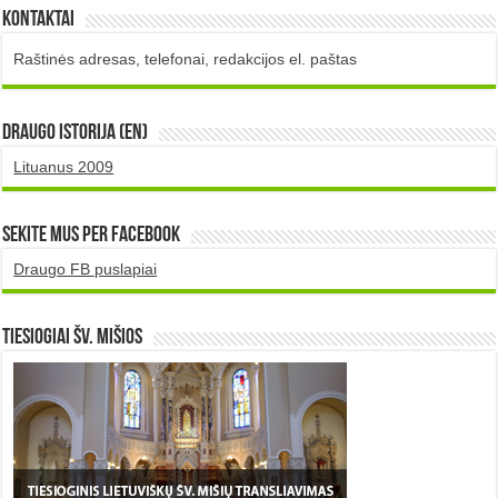
Kontaktai
Raštinės adresas, telefonai, redakcijos el. paštas
DRAUGO istorija (EN)
Lituanus 2009
Sekite mus per Facebook
Draugo FB puslapiai
TIESIOGIAI šv. MIŠIOS