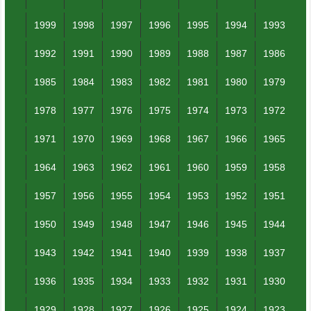
1999
1998
1997
1996
1995
1994
1993
1992
1991
1990
1989
1988
1987
1986
1985
1984
1983
1982
1981
1980
1979
1978
1977
1976
1975
1974
1973
1972
1971
1970
1969
1968
1967
1966
1965
1964
1963
1962
1961
1960
1959
1958
1957
1956
1955
1954
1953
1952
1951
1950
1949
1948
1947
1946
1945
1944
1943
1942
1941
1940
1939
1938
1937
1936
1935
1934
1933
1932
1931
1930
1929
1928
1927
1926
1925
1924
1923