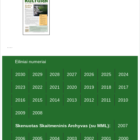
….
Eiliniai numeriai
2030
2029
2028
2027
2026
2025
2024
2023
2022
2021
2020
2019
2018
2017
2016
2015
2014
2013
2012
2011
2010
2009
2008
Skenuotas Skaitmeninis Archyvas (su MML):
2007
2006
2005
2004
2003
2002
2001
2000