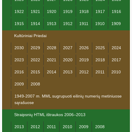
1922
1921
1920
1919
1918
1917
1916
1915
1914
1913
1912
1911
1910
1909
Kultūriniai Priedai
2030
2029
2028
2027
2026
2025
2024
2023
2022
2021
2020
2019
2018
2017
2016
2015
2014
2013
2012
2011
2010
2009
2008
1949-2007 m. MML sugrupuoti eilinių numerių metiniuose
sąrašuose
Straipsnių HTML ištraukos 2006–2013
2013
2012
2011
2010
2009
2008