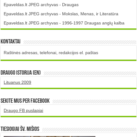
Epaveldas.lt JPEG archyvas - Draugas
Epaveldas.lt JPEG archyvas - Mokslas, Menas, ir Literatūra
Epaveldas.lt JPEG archyvas - 1996-1997 Draugas anglų kalba
Kontaktai
Raštinės adresas, telefonai, redakcijos el. paštas
DRAUGO istorija (EN)
Lituanus 2009
Sekite mus per Facebook
Draugo FB puslapiai
TIESIOGIAI šv. MIŠIOS