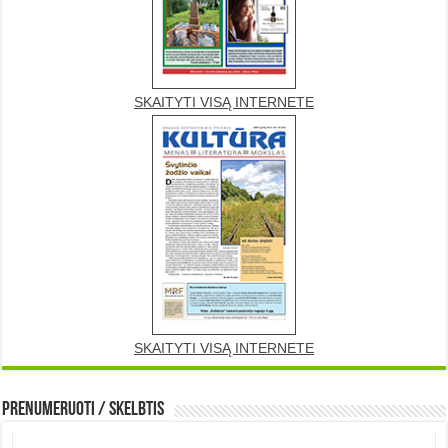
SKAITYTI VISĄ INTERNETE
SKAITYTI VISĄ INTERNETE
Prenumeruoti / Skelbtis