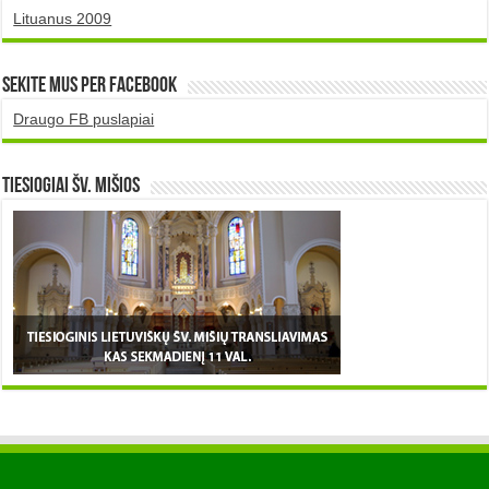
Lituanus 2009
Sekite mus per Facebook
Draugo FB puslapiai
TIESIOGIAI šv. MIŠIOS